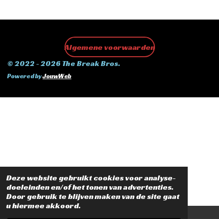
Algemene voorwaarden
© 2022 - 2026 The Break Bros.
Powered by
JouwWeb
Deze website gebruikt cookies voor analyse-
doeleinden en/of het tonen van advertenties.
Door gebruik te blijven maken van de site gaat
u hiermee akkoord.