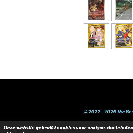
© 2022 - 2026 The Br
Deze website gebruikt cookies voor analyse-doeleinden e