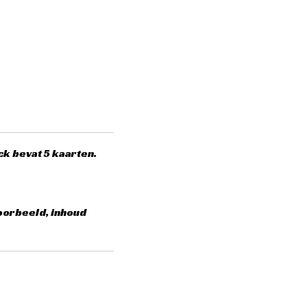
k bevat 5 kaarten.
oorbeeld, inhoud